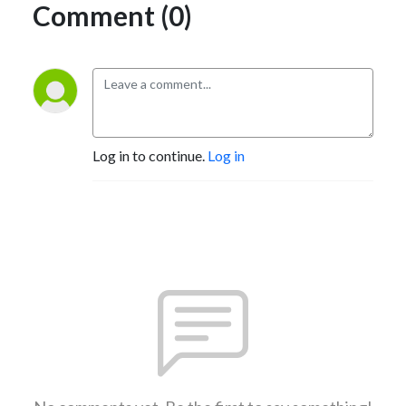
Comment (0)
Log in to continue.
Log in