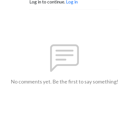
Log in to continue.
Log in
No comments yet. Be the first to say something!