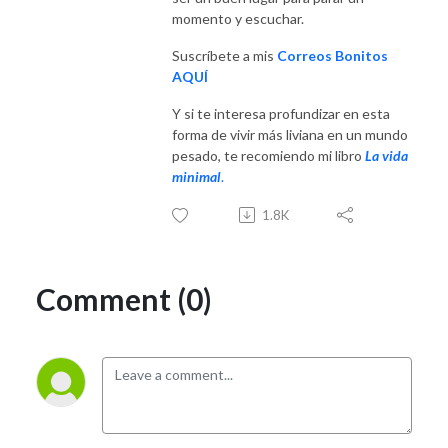
momento y escuchar.
Suscríbete a mis
Correos Bonitos
AQUÍ
Y si te interesa profundizar en esta
forma de vivir más liviana en un mundo
pesado, te recomiendo mi libro
La vida
minimal
.
1.8K
Comment (0)